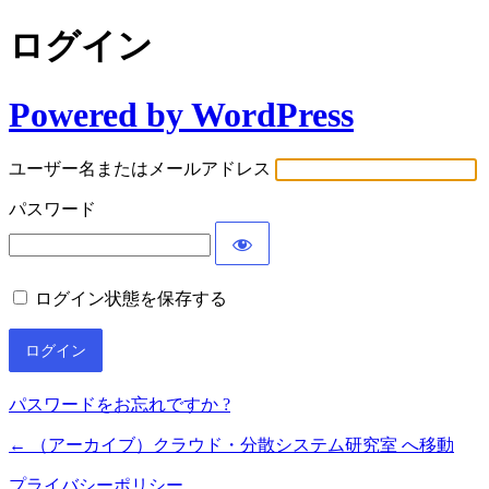
ログイン
Powered by WordPress
ユーザー名またはメールアドレス
パスワード
ログイン状態を保存する
パスワードをお忘れですか ?
← （アーカイブ）クラウド・分散システム研究室 へ移動
プライバシーポリシー