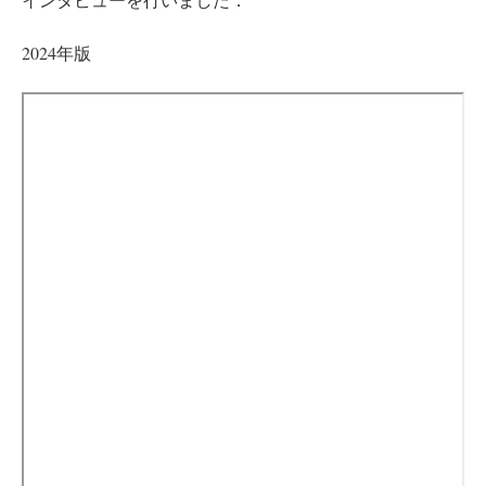
2024年版