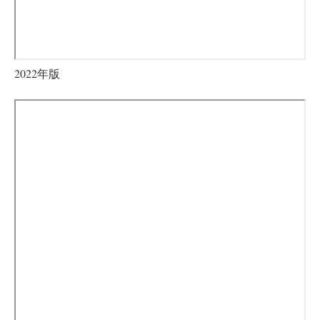
2022年版