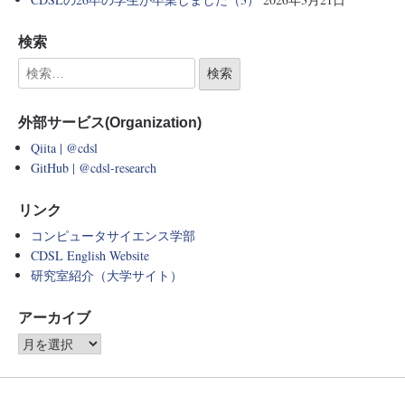
検索
外部サービス(Organization)
Qiita | @cdsl
GitHub | @cdsl-research
リンク
コンピュータサイエンス学部
CDSL English Website
研究室紹介（大学サイト）
アーカイブ