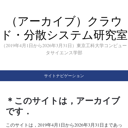
（アーカイブ）クラウ
ド・分散システム研究室
（2019年4月1日から2026年3月31日）東京工科大学コンピュー
タサイエンス学部
サイトナビゲーション
＊このサイトは，アーカイブ
です．
このサイトは，2019年4月1日から2026年3月31日まであっ