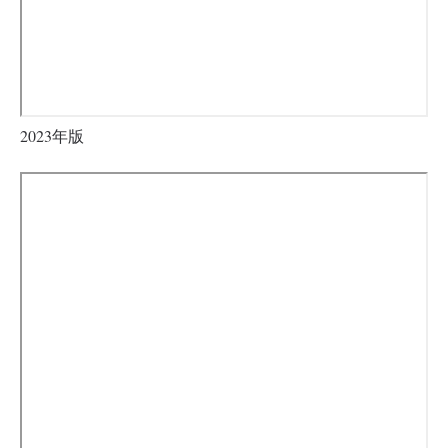
2023年版