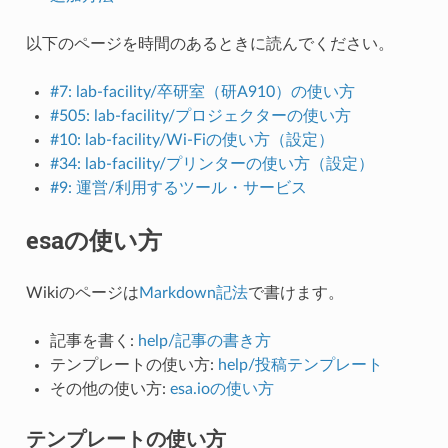
以下のページを時間のあるときに読んでください。
#7: lab-facility/卒研室（研A910）の使い方
#505: lab-facility/プロジェクターの使い方
#10: lab-facility/Wi-Fiの使い方（設定）
#34: lab-facility/プリンターの使い方（設定）
#9: 運営/利用するツール・サービス
esaの使い方
Wikiのページは
Markdown記法
で書けます。
記事を書く:
help/記事の書き方
テンプレートの使い方:
help/投稿テンプレート
その他の使い方:
esa.ioの使い方
テンプレートの使い方