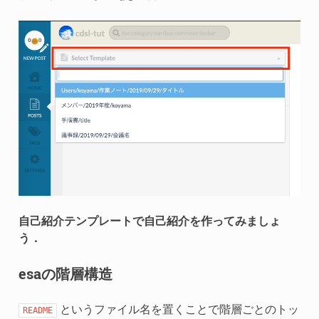
自己紹介テンプレートで自己紹介を作ってみましょ
う．
esaの階層構造
というファイル名を置くことで階層ごとのトッ
README