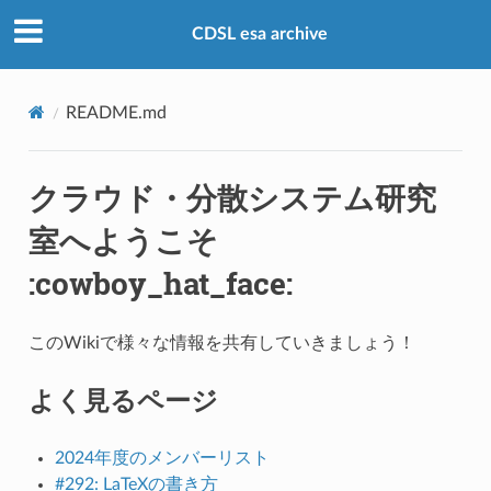
CDSL esa archive
README.md
クラウド・分散システム研究
室へようこそ
:cowboy_hat_face:
このWikiで様々な情報を共有していきましょう！
よく見るページ
2024年度のメンバーリスト
#292: LaTeXの書き方