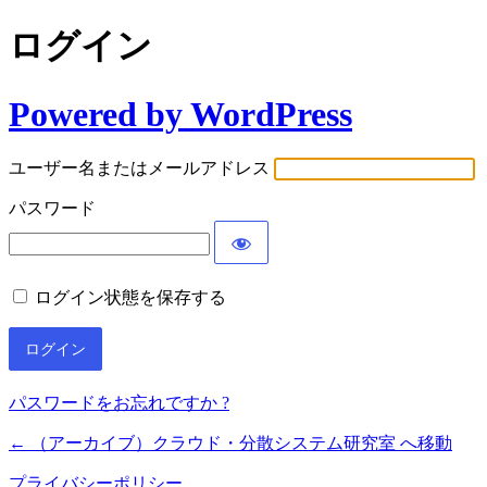
ログイン
Powered by WordPress
ユーザー名またはメールアドレス
パスワード
ログイン状態を保存する
パスワードをお忘れですか ?
← （アーカイブ）クラウド・分散システム研究室 へ移動
プライバシーポリシー