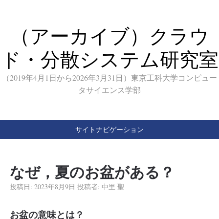
（アーカイブ）クラウ
ド・分散システム研究室
（2019年4月1日から2026年3月31日）東京工科大学コンピュー
タサイエンス学部
サイトナビゲーション
なぜ，夏のお盆がある？
投稿日:
2023年8月9日
投稿者:
中里 聖
お盆の意味とは？