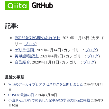
記事:
ESP32並列処理のあれそれ
, 2021年11月16日 (カテゴ
リー:
ブログ
)
ゲリラ雷雨
, 2021年7月14日 (カテゴリー:
ブログ
)
英単語暗記法
, 2021年4月2日 (カテゴリー:
ブログ
)
自己紹介
, 2020年11月11日 (カテゴリー:
ブログ
)
最近の更新
Wikiのアーカイブとアクセスログを公開しました
2026年3月31
日
CDSLの最後の日
2026年3月30日
小山さんがDPSで発表した記事がCS学部のBlogに掲載
2026年3
月30日