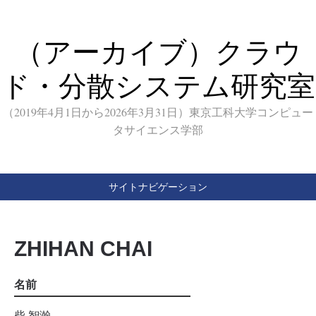
（アーカイブ）クラウ
ド・分散システム研究室
（2019年4月1日から2026年3月31日）東京工科大学コンピュー
タサイエンス学部
サイトナビゲーション
ZHIHAN CHAI
名前
柴 智瀚