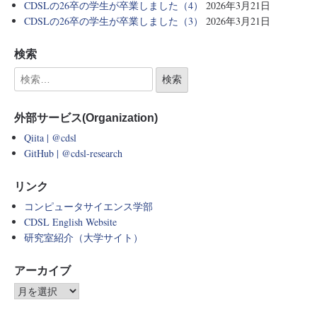
CDSLの26卒の学生が卒業しました（4）
2026年3月21日
CDSLの26卒の学生が卒業しました（3）
2026年3月21日
検索
外部サービス(Organization)
Qiita | @cdsl
GitHub | @cdsl-research
リンク
コンピュータサイエンス学部
CDSL English Website
研究室紹介（大学サイト）
アーカイブ