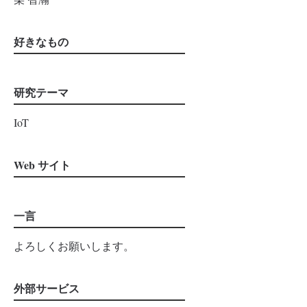
好きなもの
研究テーマ
IoT
Web サイト
一言
よろしくお願いします。
外部サービス