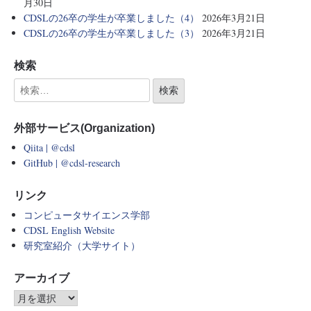
月30日
CDSLの26卒の学生が卒業しました（4）
2026年3月21日
CDSLの26卒の学生が卒業しました（3）
2026年3月21日
検索
外部サービス(Organization)
Qiita | @cdsl
GitHub | @cdsl-research
リンク
コンピュータサイエンス学部
CDSL English Website
研究室紹介（大学サイト）
アーカイブ