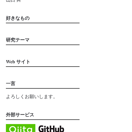
好きなもの
研究テーマ
Web サイト
一言
よろしくお願いします。
外部サービス