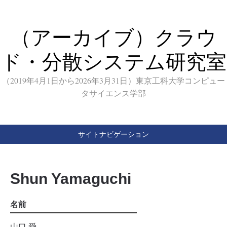
（アーカイブ）クラウ
ド・分散システム研究室
（2019年4月1日から2026年3月31日）東京工科大学コンピュー
タサイエンス学部
サイトナビゲーション
Shun Yamaguchi
名前
山口 舜