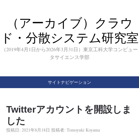
（アーカイブ）クラウ
ド・分散システム研究室
（2019年4月1日から2026年3月31日）東京工科大学コンピュー
タサイエンス学部
サイトナビゲーション
Twitterアカウントを開設しま
した
投稿日:
2021年8月18日
投稿者:
Tomoyuki Koyama