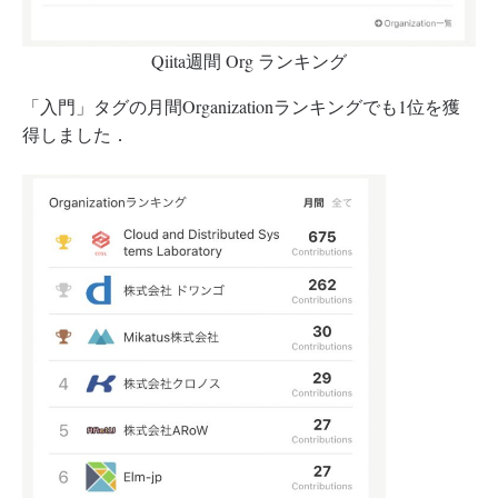
Qiita週間 Org ランキング
「入門」タグの月間Organizationランキングでも1位を獲
得しました．