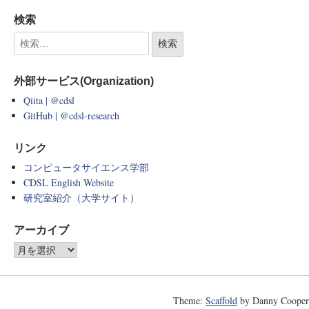
検索
外部サービス(Organization)
Qiita | @cdsl
GitHub | @cdsl-research
リンク
コンピュータサイエンス学部
CDSL English Website
研究室紹介（大学サイト）
アーカイブ
Theme:
Scaffold
by Danny Cooper