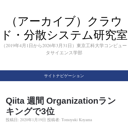
（アーカイブ）クラウ
ド・分散システム研究室
（2019年4月1日から2026年3月31日）東京工科大学コンピュー
タサイエンス学部
サイトナビゲーション
Qiita 週間 Organizationラン
キングで3位
投稿日:
2020年1月19日
投稿者:
Tomoyuki Koyama