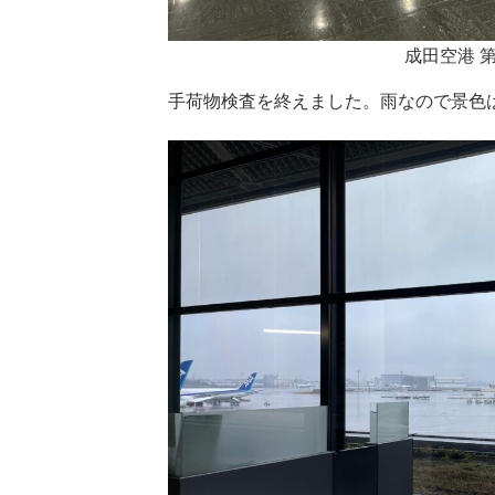
成田空港 
手荷物検査を終えました。雨なので景色