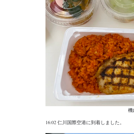
機
16:02 仁川国際空港に到着しました。