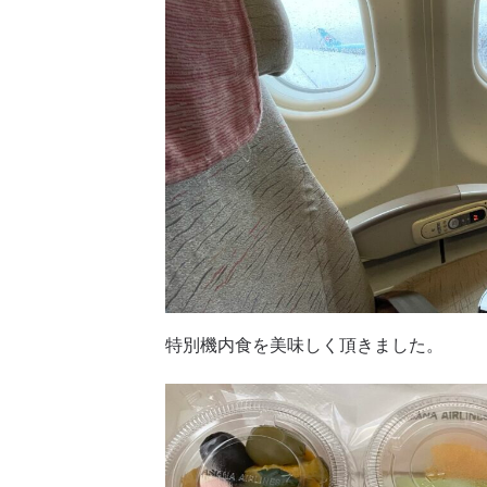
特別機内食を美味しく頂きました。