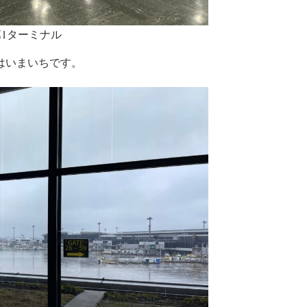
第1ターミナル
はいまいちです。