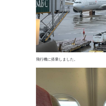
飛行機に搭乗しました。