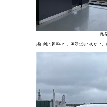
離
経由地の韓国の仁川国際空港へ向かいま