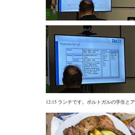
12:15 ランチです。ポルトガルの学生