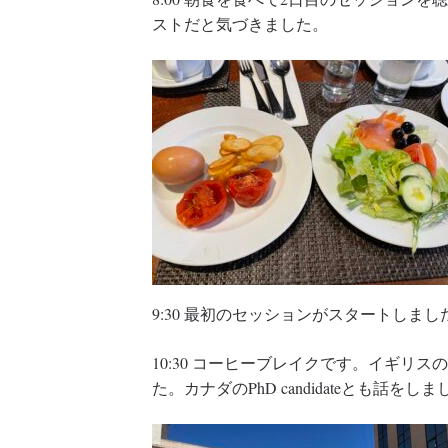
ストだと気づきました。
9:30 最初のセッションがスタートしまし
10:30 コーヒーブレイクです。イギリスの社
た。カナダのPhD candidateとも話