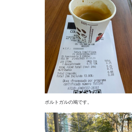
ポルトガルの鳩です。