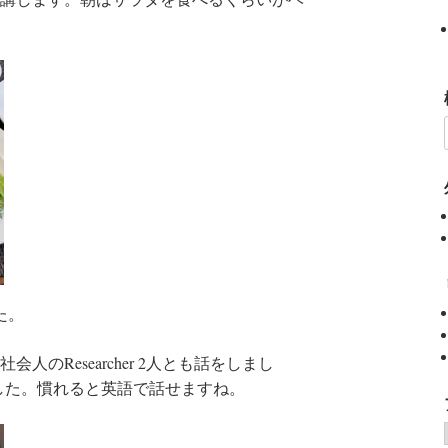
た。
会人のResearcher 2人とも話をしまし
をしました。慣れると英語で話せますね。