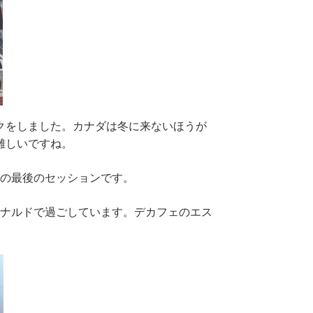
レイクをしました。カナダは冬に来ないほうが
難しいですね。
今日の最後のセッションです。
をマクドナルドで過ごしています。デカフェのエス