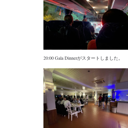
20:00 Gala Dinnerがスタートしました。