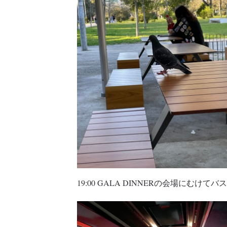
19:00 GALA DINNERの会場にむけ