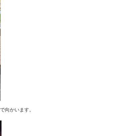
てバスで向かいます。