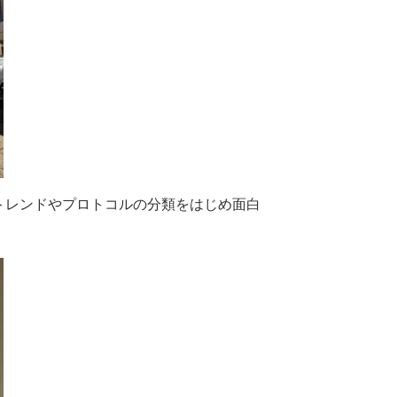
Tのトレンドやプロトコルの分類をはじめ面白