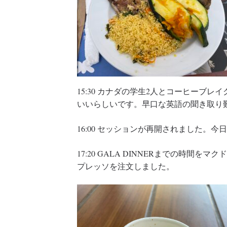
15:30 カナダの学生2人とコーヒーブ
いいらしいです。早口な英語の聞き取り
16:00 セッションが再開されました。
17:20 GALA DINNERまでの時間
プレッソを注文しました。