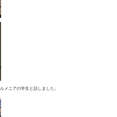
とアルメニアの学生と話しました。