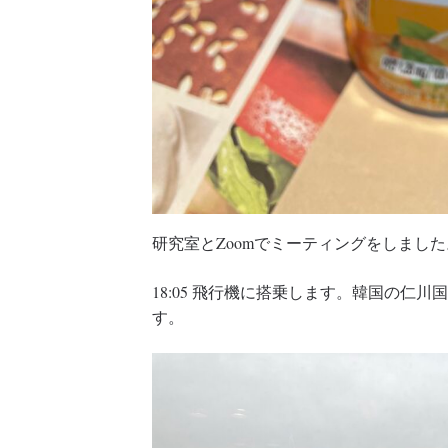
研究室とZoomでミーティングをしました
18:05 飛行機に搭乗します。韓国の仁
す。