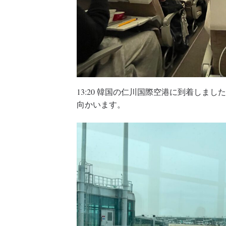
13:20 韓国の仁川国際空港に到着しま
向かいます。