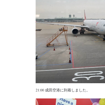
21:00 成田空港に到着しました。