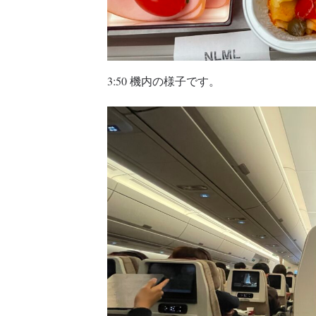
3:50 機内の様子です。