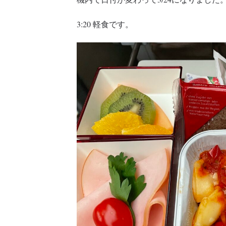
3:20 軽食です。