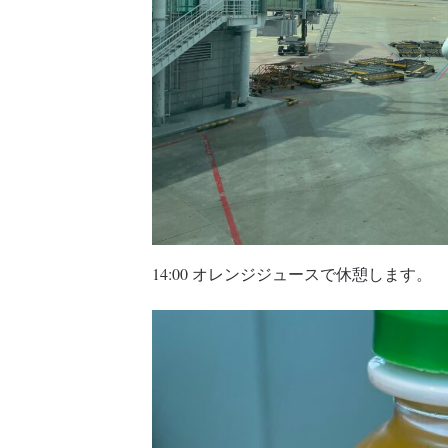
14:00 オレンジジュースで休憩します。