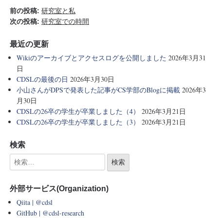
前の投稿:
研究室と私
次の投稿:
研究室での時間
最近の更新
Wikiのアーカイブとアクセスログを公開しました
2026年3月31
日
CDSLの最後の日
2026年3月30日
小山さんがDPSで発表した記事がCS学部のBlogに掲載
2026年3
月30日
CDSLの26卒の学生が卒業しました（4）
2026年3月21日
CDSLの26卒の学生が卒業しました（3）
2026年3月21日
検索
外部サービス(Organization)
Qiita | @cdsl
GitHub | @cdsl-research