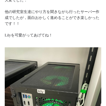
他の研究室生達にやり方を聞きながら行ったサーバー作
成でしたが，面白おかしく進めることができ楽しかった
です！！
Lilyを可愛がってあげてね！