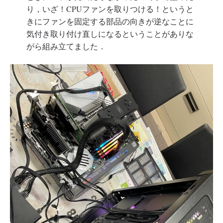
り，いざ！CPUファンを取りつける！というと
きにファンを固定する部品の向きが逆なことに
気付き取り付け直しになるということがありな
がら組み立てました．