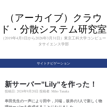
（アーカイブ）クラウ
ド・分散システム研究室
（2019年4月1日から2026年3月31日）東京工科大学コンピュー
タサイエンス学部
サイトナビゲーション
新サーバー”Lily”を作った！
投稿日:
2024年9月20日
投稿者:
Miho Tanaka
串田先生の一声により田中，川端，坂井の3人で新しく物
理サーバーを作成することになりました．