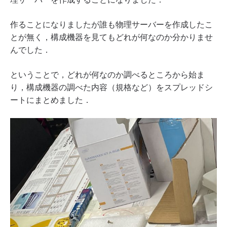
作ることになりましたが誰も物理サーバーを作成したこ
とが無く，構成機器を見てもどれが何なのか分かりませ
んでした．
ということで，どれが何なのか調べるところから始ま
り，構成機器の調べた内容（規格など）をスプレッドシ
ートにまとめました．