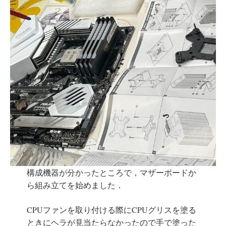
構成機器が分かったところで，マザーボードか
ら組み立てを始めました．
CPUファンを取り付ける際にCPUグリスを塗る
ときにヘラが見当たらなかったので手で塗った