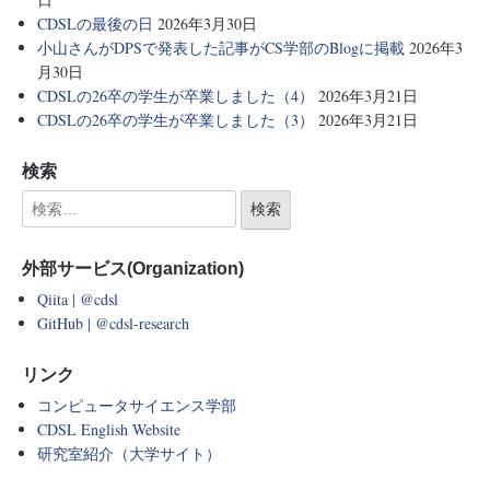
CDSLの最後の日
2026年3月30日
小山さんがDPSで発表した記事がCS学部のBlogに掲載
2026年3
月30日
CDSLの26卒の学生が卒業しました（4）
2026年3月21日
CDSLの26卒の学生が卒業しました（3）
2026年3月21日
検索
外部サービス(Organization)
Qiita | @cdsl
GitHub | @cdsl-research
リンク
コンピュータサイエンス学部
CDSL English Website
研究室紹介（大学サイト）