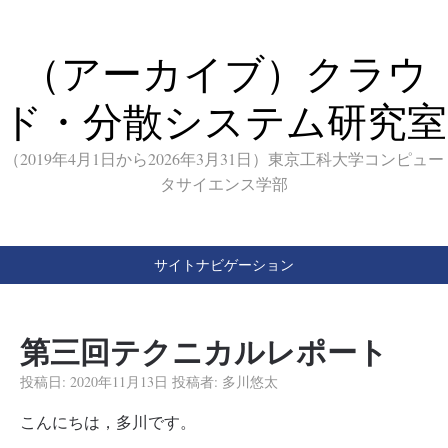
（アーカイブ）クラウ
ド・分散システム研究室
（2019年4月1日から2026年3月31日）東京工科大学コンピュー
タサイエンス学部
サイトナビゲーション
第三回テクニカルレポート
投稿日:
2020年11月13日
投稿者:
多川悠太
こんにちは，多川です。