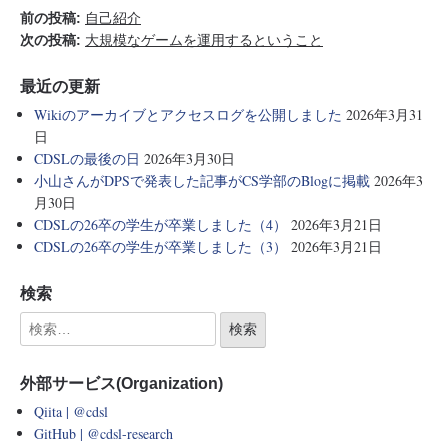
前の投稿:
自己紹介
次の投稿:
大規模なゲームを運用するということ
最近の更新
Wikiのアーカイブとアクセスログを公開しました
2026年3月31
日
CDSLの最後の日
2026年3月30日
小山さんがDPSで発表した記事がCS学部のBlogに掲載
2026年3
月30日
CDSLの26卒の学生が卒業しました（4）
2026年3月21日
CDSLの26卒の学生が卒業しました（3）
2026年3月21日
検索
外部サービス(Organization)
Qiita | @cdsl
GitHub | @cdsl-research