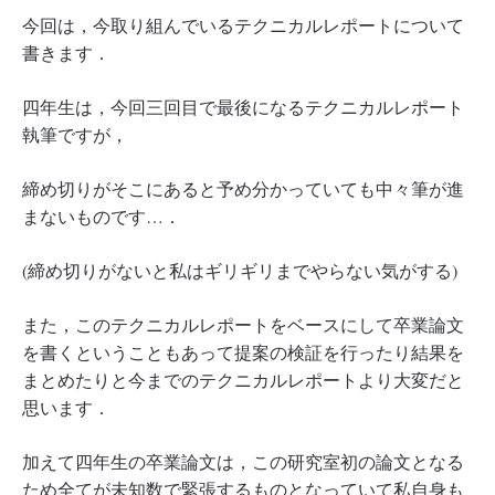
今回は，今取り組んでいるテクニカルレポートについて
書きます．
四年生は，今回三回目で最後になるテクニカルレポート
執筆ですが，
締め切りがそこにあると予め分かっていても中々筆が進
まないものです…．
(締め切りがないと私はギリギリまでやらない気がする)
また，このテクニカルレポートをベースにして卒業論文
を書くということもあって提案の検証を行ったり結果を
まとめたりと今までのテクニカルレポートより大変だと
思います．
加えて四年生の卒業論文は，この研究室初の論文となる
ため全てが未知数で緊張するものとなっていて私自身も