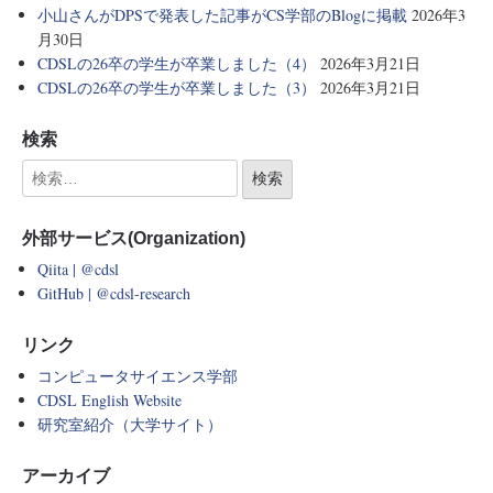
小山さんがDPSで発表した記事がCS学部のBlogに掲載
2026年3
月30日
CDSLの26卒の学生が卒業しました（4）
2026年3月21日
CDSLの26卒の学生が卒業しました（3）
2026年3月21日
検索
外部サービス(Organization)
Qiita | @cdsl
GitHub | @cdsl-research
リンク
コンピュータサイエンス学部
CDSL English Website
研究室紹介（大学サイト）
アーカイブ