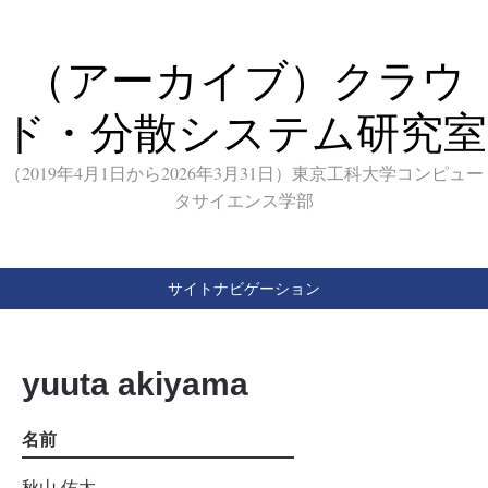
（アーカイブ）クラウ
ド・分散システム研究室
（2019年4月1日から2026年3月31日）東京工科大学コンピュー
タサイエンス学部
サイトナビゲーション
yuuta akiyama
名前
秋山 佑太