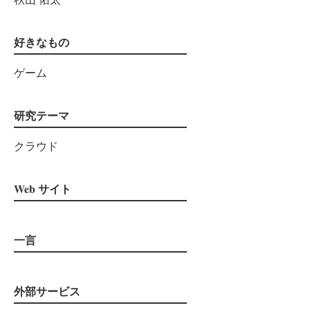
好きなもの
ゲーム
研究テーマ
クラウド
Web サイト
一言
外部サービス