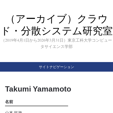
（アーカイブ）クラウ
ド・分散システム研究室
（2019年4月1日から2026年3月31日）東京工科大学コンピュー
タサイエンス学部
サイトナビゲーション
Takumi Yamamoto
名前
山本 拓海