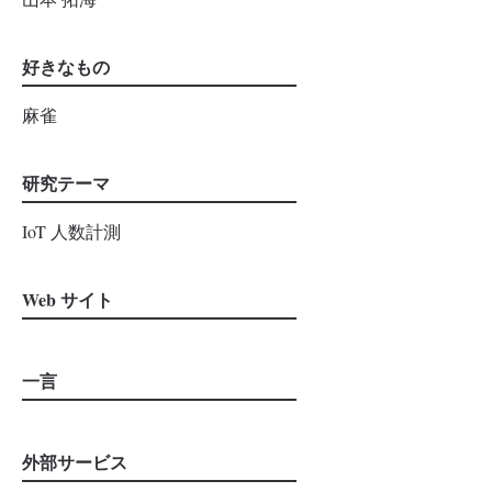
好きなもの
麻雀
研究テーマ
IoT 人数計測
Web サイト
一言
外部サービス