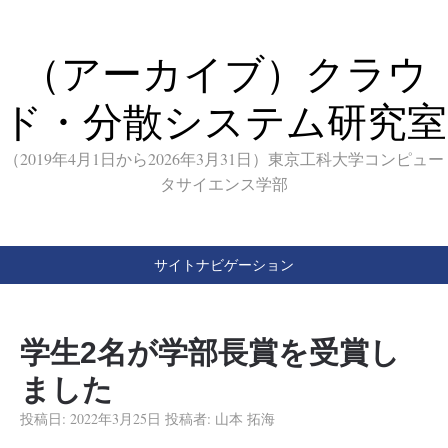
（アーカイブ）クラウ
ド・分散システム研究室
（2019年4月1日から2026年3月31日）東京工科大学コンピュー
タサイエンス学部
サイトナビゲーション
学生2名が学部長賞を受賞し
ました
投稿日:
2022年3月25日
投稿者:
山本 拓海