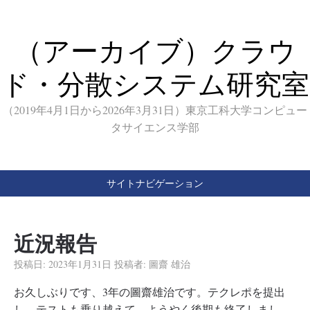
（アーカイブ）クラウ
ド・分散システム研究室
（2019年4月1日から2026年3月31日）東京工科大学コンピュー
タサイエンス学部
サイトナビゲーション
近況報告
投稿日:
2023年1月31日
投稿者:
圖齋 雄治
お久しぶりです、3年の圖齋雄治です。テクレポを提出
し、テストも乗り越えて、ようやく後期も終了しまし