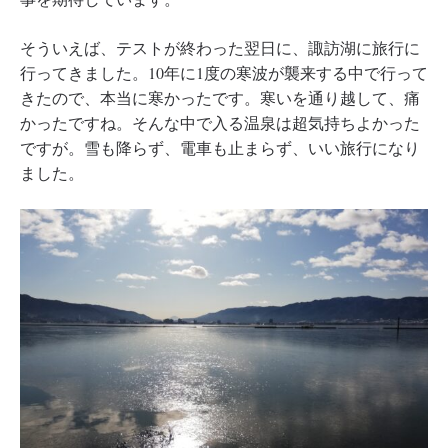
そういえば、テストが終わった翌日に、諏訪湖に旅行に
行ってきました。10年に1度の寒波が襲来する中で行って
きたので、本当に寒かったです。寒いを通り越して、痛
かったですね。そんな中で入る温泉は超気持ちよかった
ですが。雪も降らず、電車も止まらず、いい旅行になり
ました。