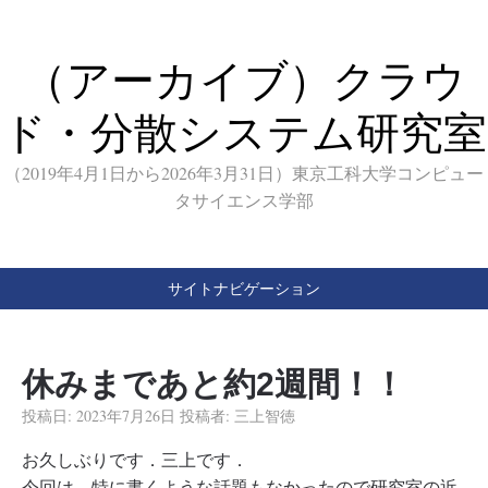
（アーカイブ）クラウ
ド・分散システム研究室
（2019年4月1日から2026年3月31日）東京工科大学コンピュー
タサイエンス学部
サイトナビゲーション
休みまであと約2週間！！
投稿日:
2023年7月26日
投稿者:
三上智徳
お久しぶりです．三上です．
今回は，特に書くような話題もなかったので研究室の近