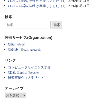
CDSLの26卒の学生が卒業しました（4）
2026年3月21日
CDSLの26卒の学生が卒業しました（3）
2026年3月21日
検索
外部サービス(Organization)
Qiita | @cdsl
GitHub | @cdsl-research
リンク
コンピュータサイエンス学部
CDSL English Website
研究室紹介（大学サイト）
アーカイブ