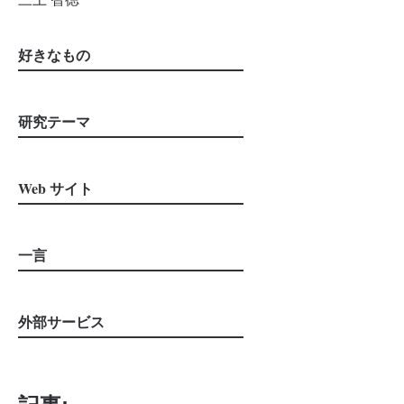
好きなもの
研究テーマ
Web サイト
一言
外部サービス