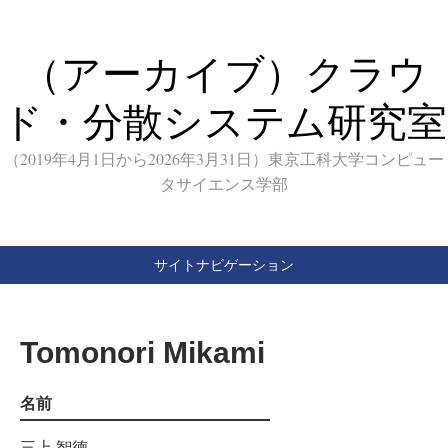
（アーカイブ）クラウ
ド・分散システム研究室
（2019年4月1日から2026年3月31日）東京工科大学コンピュー
タサイエンス学部
サイトナビゲーション
Tomonori Mikami
名前
三上 智徳