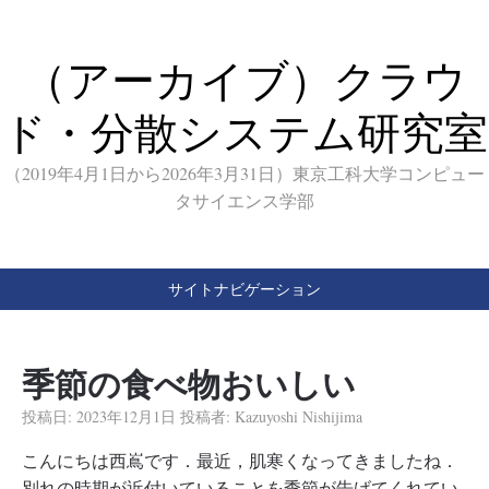
（アーカイブ）クラウ
ド・分散システム研究室
（2019年4月1日から2026年3月31日）東京工科大学コンピュー
タサイエンス学部
サイトナビゲーション
季節の食べ物おいしい
投稿日:
2023年12月1日
投稿者:
Kazuyoshi Nishijima
こんにちは西嶌です．最近，肌寒くなってきましたね．
別れの時期が近付いていることを季節が告げてくれてい