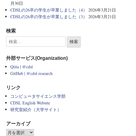
月30日
CDSLの26卒の学生が卒業しました（4）
2026年3月21日
CDSLの26卒の学生が卒業しました（3）
2026年3月21日
検索
外部サービス(Organization)
Qiita | @cdsl
GitHub | @cdsl-research
リンク
コンピュータサイエンス学部
CDSL English Website
研究室紹介（大学サイト）
アーカイブ