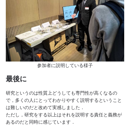
参加者に説明している様子
最後に
研究というのは性質上どうしても専門性が高くなるの
で，多くの人にとってわかりやすく説明するということ
は難しいのだと改めて実感しました．
ただし，研究をする以上はそれを説明する責任と義務が
あるのだと同時に感じています．