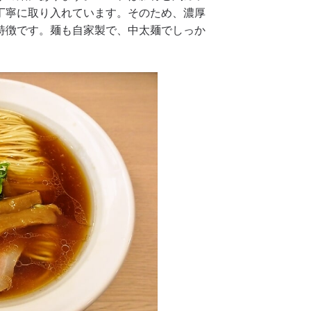
丁寧に取り入れています。そのため、濃厚
特徴です。麺も自家製で、中太麺でしっか