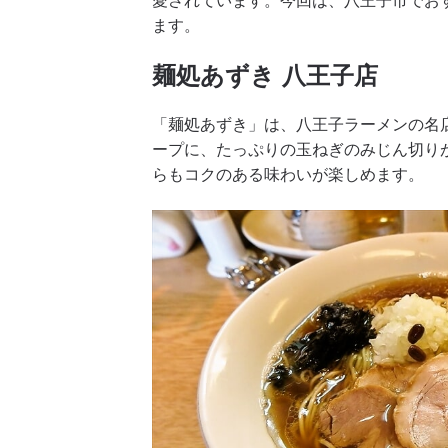
ます。
麺処あずき 八王子店
「麺処あずき」は、八王子ラーメンの名
ープに、たっぷりの玉ねぎのみじん切り
らもコクのある味わいが楽しめます。