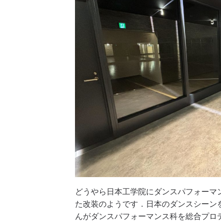
どうやら日本工学院にダンスパフォーマ
た改装のようです．日本のダンスシーンを
んがダンスパフォーマンス科を総合プロ