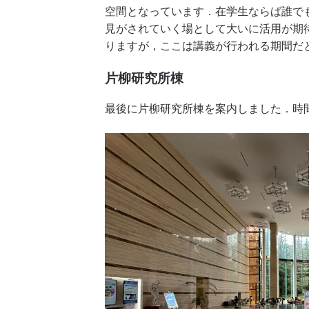
空間となっています．在学生ならば誰で
見がされていく場として大いに活用が期
りますが，ここは講義が行われる期間だ
片柳研究所棟
最後に片柳研究所棟を案内しました．時