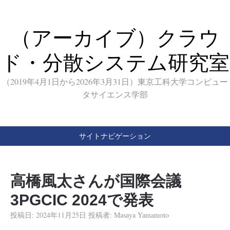
（アーカイブ）クラウ
ド・分散システム研究室
（2019年4月1日から2026年3月31日）東京工科大学コンピュー
タサイエンス学部
サイトナビゲーション
高橋風太さんが国際会議
3PGCIC 2024で発表
投稿日:
2024年11月25日
投稿者:
Masaya Yamamoto