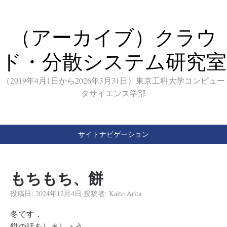
（アーカイブ）クラウ
ド・分散システム研究室
（2019年4月1日から2026年3月31日）東京工科大学コンピュー
タサイエンス学部
サイトナビゲーション
もちもち、餅
投稿日:
2024年12月4日
投稿者:
Kaito Arita
冬です．
餅の話をしましょう．