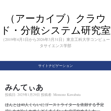
（アーカイブ）クラウ
ド・分散システム研究室
（2019年4月1日から2026年3月31日）東京工科大学コンピュー
タサイエンス学部
サイトナビゲーション
みんてぃあ
投稿日:
2025年1月29日
投稿者:
Momono Kawabata
ほんとは40人くらいにゴーストライターを依頼する予定
でしたがなんかめんどくさくなったのでやめました．