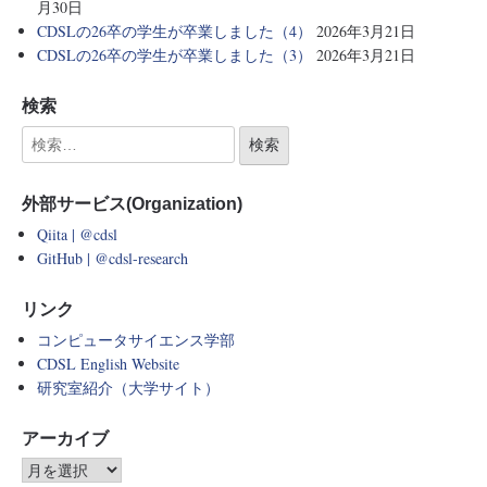
月30日
CDSLの26卒の学生が卒業しました（4）
2026年3月21日
CDSLの26卒の学生が卒業しました（3）
2026年3月21日
検索
外部サービス(Organization)
Qiita | @cdsl
GitHub | @cdsl-research
リンク
コンピュータサイエンス学部
CDSL English Website
研究室紹介（大学サイト）
アーカイブ