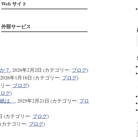
Web サイト
外部サービス
か？
, 2026年2月2日 (カテゴリー:
ブログ
)
, 2026年1月16日 (カテゴリー:
ブログ
)
ゴリー:
ブログ
)
ブログ
)
紙は、
, 2025年2月21日 (カテゴリー:
ブロ
20日 (カテゴリー:
ブログ
)
日 (カテゴリー:
ブログ
)