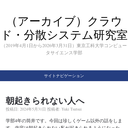
（アーカイブ）クラウ
ド・分散システム研究室
（2019年4月1日から2026年3月31日）東京工科大学コンピュー
タサイエンス学部
サイトナビゲーション
朝起きられない人へ
投稿日:
2024年5月31日
投稿者:
Yuki Tsutsui
学部4年の筒井です。今回は珍しくゲーム以外の話をしま
す。内容は朝起きられない私が起きられるようになった