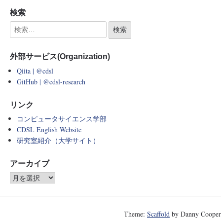
検索
外部サービス(Organization)
Qiita | @cdsl
GitHub | @cdsl-research
リンク
コンピュータサイエンス学部
CDSL English Website
研究室紹介（大学サイト）
アーカイブ
Theme:
Scaffold
by Danny Cooper