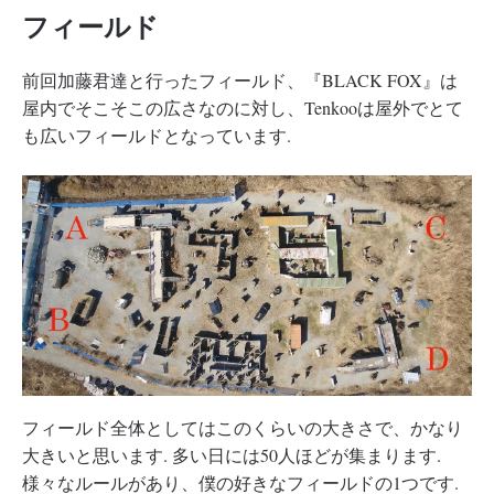
フィールド
前回加藤君達と行ったフィールド、『BLACK FOX』は
屋内でそこそこの広さなのに対し、Tenkooは屋外でとて
も広いフィールドとなっています.
フィールド全体としてはこのくらいの大きさで、かなり
大きいと思います. 多い日には50人ほどが集まります.
様々なルールがあり、僕の好きなフィールドの1つです.