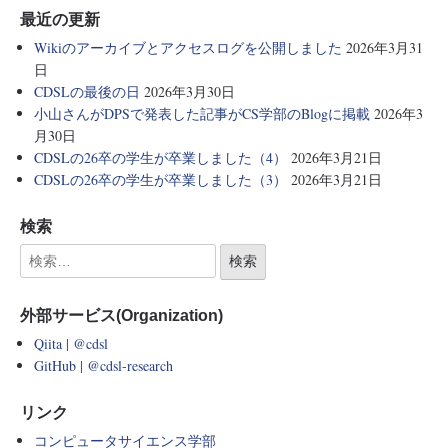
最近の更新
Wikiのアーカイブとアクセスログを公開しました
2026年3月31
日
CDSLの最後の日
2026年3月30日
小山さんがDPSで発表した記事がCS学部のBlogに掲載
2026年3
月30日
CDSLの26卒の学生が卒業しました（4）
2026年3月21日
CDSLの26卒の学生が卒業しました（3）
2026年3月21日
検索
外部サービス(Organization)
Qiita | @cdsl
GitHub | @cdsl-research
リンク
コンピュータサイエンス学部