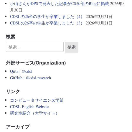
小山さんがDPSで発表した記事がCS学部のBlogに掲載
2026年3
月30日
CDSLの26卒の学生が卒業しました（4）
2026年3月21日
CDSLの26卒の学生が卒業しました（3）
2026年3月21日
検索
外部サービス(Organization)
Qiita | @cdsl
GitHub | @cdsl-research
リンク
コンピュータサイエンス学部
CDSL English Website
研究室紹介（大学サイト）
アーカイブ