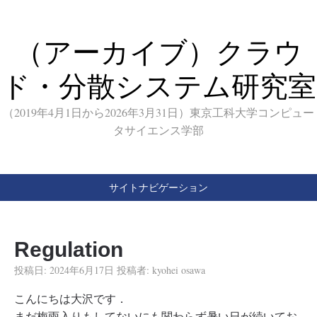
（アーカイブ）クラウ
ド・分散システム研究室
（2019年4月1日から2026年3月31日）東京工科大学コンピュー
タサイエンス学部
サイトナビゲーション
Regulation
投稿日:
2024年6月17日
投稿者:
kyohei osawa
こんにちは大沢です．
まだ梅雨入りもしてないにも関わらず暑い日が続いてお