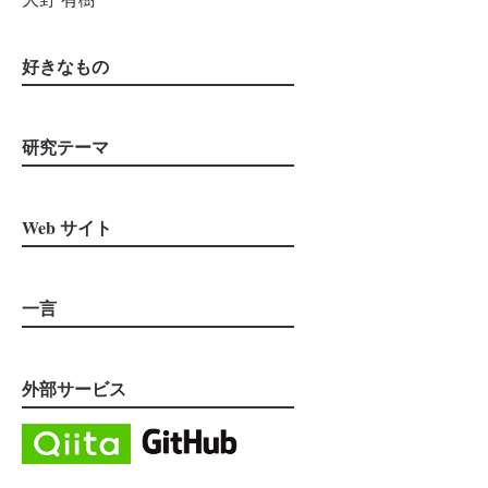
好きなもの
研究テーマ
Web サイト
一言
外部サービス