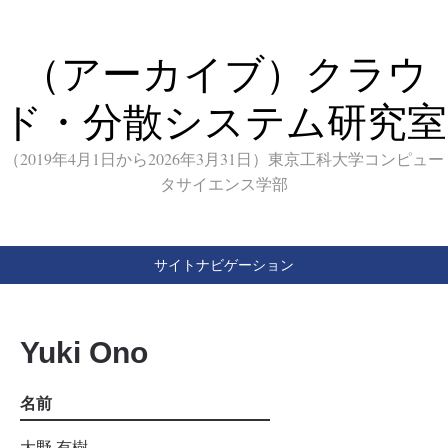
（アーカイブ）クラウ
ド・分散システム研究室
（2019年4月1日から2026年3月31日）東京工科大学コンピュー
タサイエンス学部
サイトナビゲーション
Yuki Ono
名前
大野 有樹