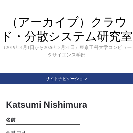
（アーカイブ）クラウ
ド・分散システム研究室
（2019年4月1日から2026年3月31日）東京工科大学コンピュー
タサイエンス学部
サイトナビゲーション
Katsumi Nishimura
名前
西村 克己