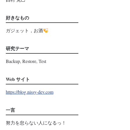
好きなもの
ガジェット，お酒
研究テーマ
Backup, Restore, Test
Web サイト
https://blog.nissy-dev.com
一言
努力を怠らない人になるっ！