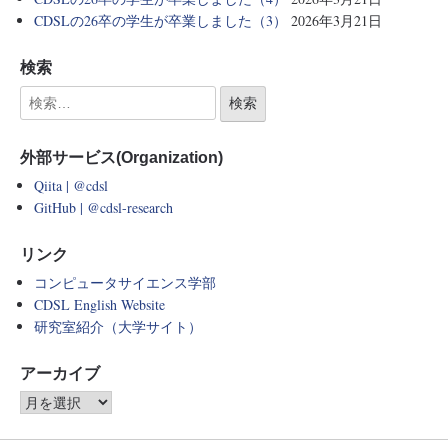
CDSLの26卒の学生が卒業しました（3）
2026年3月21日
検索
外部サービス(Organization)
Qiita | @cdsl
GitHub | @cdsl-research
リンク
コンピュータサイエンス学部
CDSL English Website
研究室紹介（大学サイト）
アーカイブ