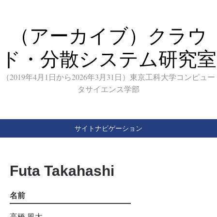
（アーカイブ）クラウ
ド・分散システム研究室
（2019年4月1日から2026年3月31日）東京工科大学コンピュー
タサイエンス学部
サイトナビゲーション
Futa Takahashi
名前
高橋 風太