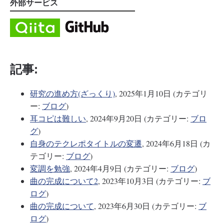
外部サービス
記事:
研究の進め方(ざっくり)
, 2025年1月10日 (カテゴリ
ー:
ブログ
)
耳コピは難しい
, 2024年9月20日 (カテゴリー:
ブロ
グ
)
自身のテクレポタイトルの変遷
, 2024年6月18日 (カ
テゴリー:
ブログ
)
変調を勉強
, 2024年4月9日 (カテゴリー:
ブログ
)
曲の完成について2
, 2023年10月3日 (カテゴリー:
ブ
ログ
)
曲の完成について
, 2023年6月30日 (カテゴリー:
ブ
ログ
)