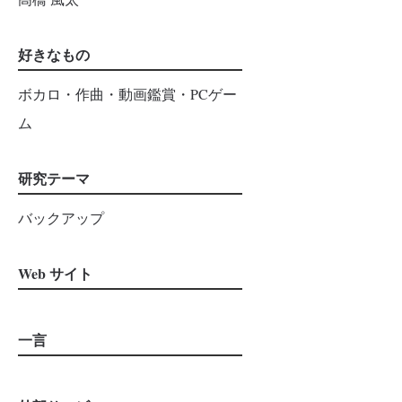
好きなもの
ボカロ・作曲・動画鑑賞・PCゲー
ム
研究テーマ
バックアップ
Web サイト
一言